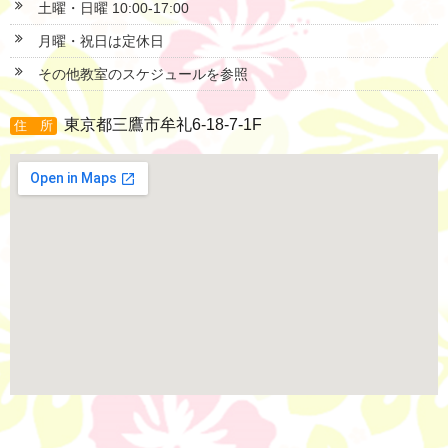
土曜・日曜 10:00-17:00
月曜・祝日は定休日
その他教室のスケジュールを参照
東京都三鷹市牟礼6-18-7-1F
住 所