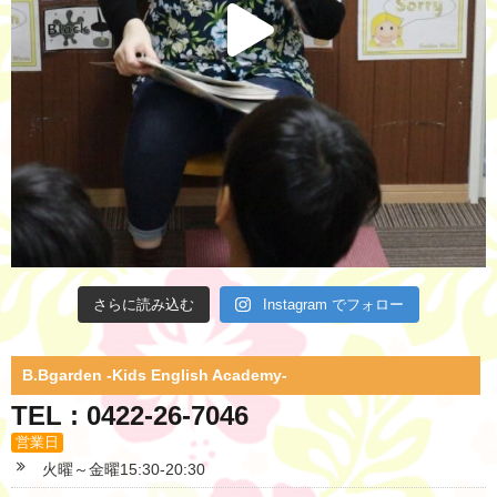
さらに読み込む
Instagram でフォロー
B.Bgarden -Kids English Academy-
TEL : 0422-26-7046
営業日
火曜～金曜15:30-20:30