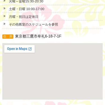
火曜～金曜15:30-20:30
土曜・日曜 10:00-17:00
月曜・祝日は定休日
その他教室のスケジュールを参照
東京都三鷹市牟礼6-18-7-1F
住 所