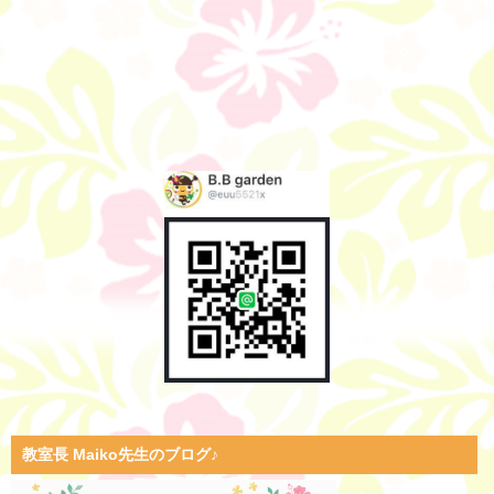
教室長 Maiko先生のブログ♪