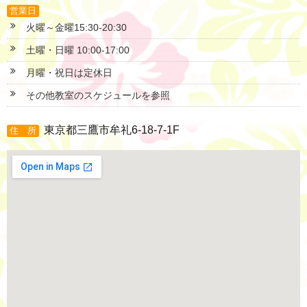
営業日
火曜～金曜15:30-20:30
土曜・日曜 10:00-17:00
月曜・祝日は定休日
その他教室のスケジュールを参照
東京都三鷹市牟礼6-18-7-1F
住 所