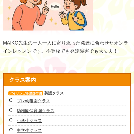
MAIKO先生の一人一人に寄り添った発達に合わせたオンラ
インレッスンです。不登校でも発達障害でも大丈夫！
クラス案内
英語クラス
バイリンガル講師専属
プレ幼稚園クラス
幼稚園保育園クラス
小学生クラス
中学生クラス