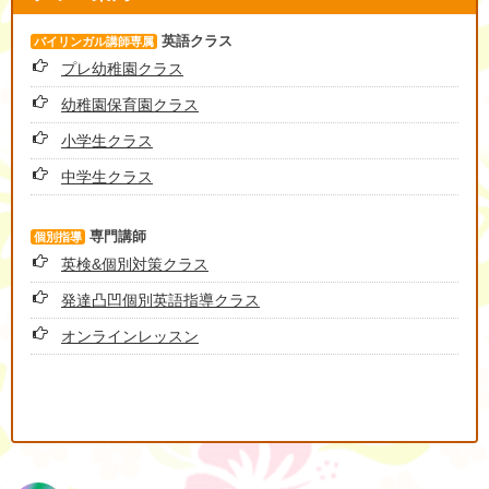
英語クラス
バイリンガル講師専属
プレ幼稚園クラス
幼稚園保育園クラス
小学生クラス
中学生クラス
専門講師
個別指導
英検&個別対策クラス
発達凸凹個別英語指導クラス
オンラインレッスン