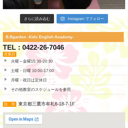
さらに読み込む
Instagram でフォロー
B.Bgarden -Kids English Academy-
TEL : 0422-26-7046
営業日
火曜～金曜15:30-20:30
土曜・日曜 10:00-17:00
月曜・祝日は定休日
その他教室のスケジュールを参照
東京都三鷹市牟礼6-18-7-1F
住 所